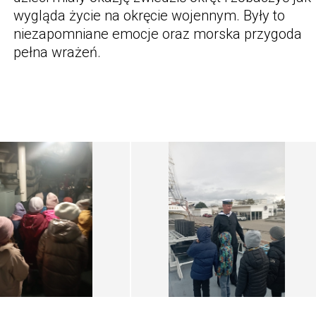
wygląda życie na okręcie wojennym. Były to
niezapomniane emocje oraz morska przygoda
pełna wrażeń.