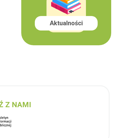
Aktualności
Ź Z NAMI