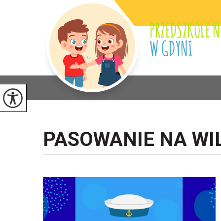
PASOWANIE NA WI